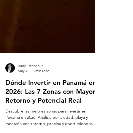
Rudy Estripeaut
May 4
3 min read
Dónde Invertir en Panamá en
2026: Las 7 Zonas con Mayor
Retorno y Potencial Real
Descubre las mejores zonas para invertir en
Panamá en 2026. Análisis por ciudad, playa y